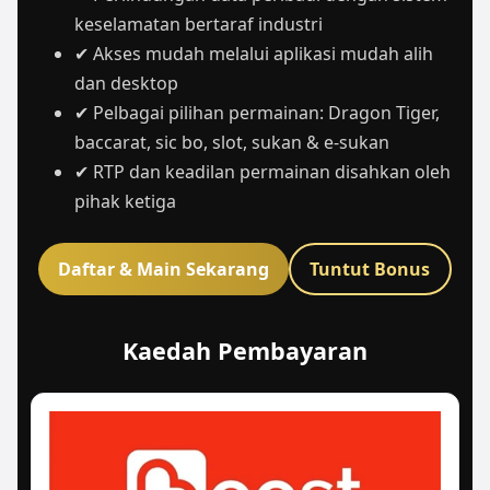
keselamatan bertaraf industri
✔ Akses mudah melalui aplikasi mudah alih
dan desktop
✔ Pelbagai pilihan permainan: Dragon Tiger,
baccarat, sic bo, slot, sukan & e-sukan
✔ RTP dan keadilan permainan disahkan oleh
pihak ketiga
Daftar & Main Sekarang
Tuntut Bonus
Kaedah Pembayaran