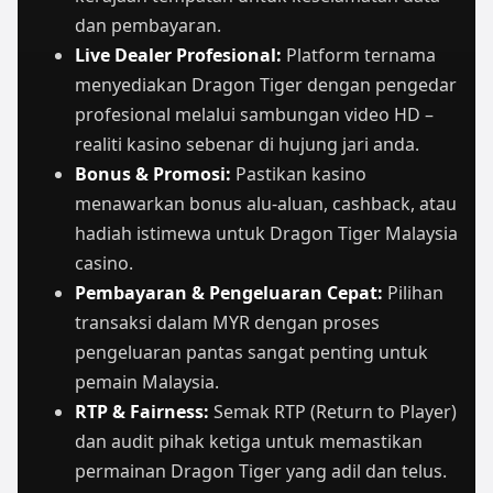
dan pembayaran.
Live Dealer Profesional:
Platform ternama
menyediakan Dragon Tiger dengan pengedar
profesional melalui sambungan video HD –
realiti kasino sebenar di hujung jari anda.
Bonus & Promosi:
Pastikan kasino
menawarkan bonus alu-aluan, cashback, atau
hadiah istimewa untuk Dragon Tiger Malaysia
casino.
Pembayaran & Pengeluaran Cepat:
Pilihan
transaksi dalam MYR dengan proses
pengeluaran pantas sangat penting untuk
pemain Malaysia.
RTP & Fairness:
Semak RTP (Return to Player)
dan audit pihak ketiga untuk memastikan
permainan Dragon Tiger yang adil dan telus.