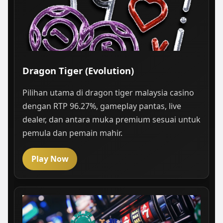
Dragon Tiger (Evolution)
Pilihan utama di dragon tiger malaysia casino
dengan RTP 96.27%, gameplay pantas, live
dealer, dan antara muka premium sesuai untuk
pemula dan pemain mahir.
Play Now