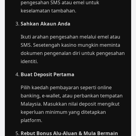
pengesahan SMS atau emel untuk
keselamatan tambahan.
Sahkan Akaun Anda
Ikuti arahan pengesahan melalui emel atau
SMS. Sesetengah kasino mungkin meminta
dokumen pengenalan diri untuk pengesahan
identiti.
Buat Deposit Pertama
Pilih kaedah pembayaran seperti online
banking, e-wallet, atau perbankan tempatan
Malaysia. Masukkan nilai deposit mengikut
keperluan minimum yang ditetapkan
platform.
Rebut Bonus Alu-Aluan & Mula Bermain