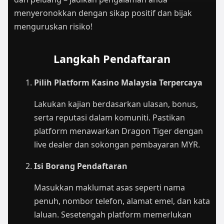
menyeronokkan dengan sikap positif dan bijak
menguruskan risiko!
Langkah Pendaftaran
Pilih Platform Kasino Malaysia Terpercaya
Lakukan kajian berdasarkan ulasan, bonus,
serta reputasi dalam komuniti. Pastikan
platform menawarkan Dragon Tiger dengan
live dealer dan sokongan pembayaran MYR.
Isi Borang Pendaftaran
Masukkan maklumat asas seperti nama
penuh, nombor telefon, alamat emel, dan kata
laluan. Sesetengah platform memerlukan