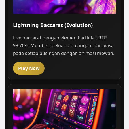
Lightning Baccarat (Evolution)
Live baccarat dengan elemen kad kilat. RTP
98.76%. Memberi peluang pulangan luar biasa
pada setiap pusingan dengan animasi mewah.
Play Now