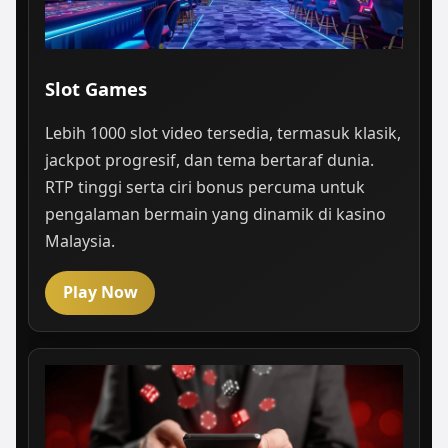
Slot Games
Lebih 1000 slot video tersedia, termasuk klasik,
jackpot progresif, dan tema bertaraf dunia.
RTP tinggi serta ciri bonus percuma untuk
pengalaman bermain yang dinamik di kasino
Malaysia.
Play Now