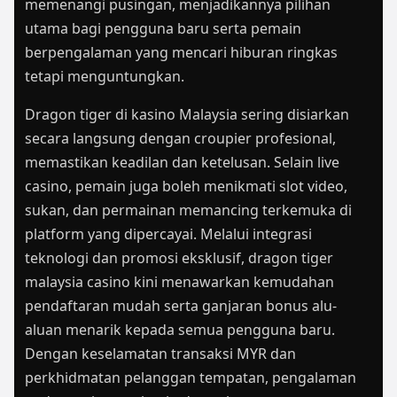
memenangi pusingan, menjadikannya pilihan
utama bagi pengguna baru serta pemain
berpengalaman yang mencari hiburan ringkas
tetapi menguntungkan.
Dragon tiger di kasino Malaysia sering disiarkan
secara langsung dengan croupier profesional,
memastikan keadilan dan ketelusan. Selain live
casino, pemain juga boleh menikmati slot video,
sukan, dan permainan memancing terkemuka di
platform yang dipercayai. Melalui integrasi
teknologi dan promosi eksklusif, dragon tiger
malaysia casino kini menawarkan kemudahan
pendaftaran mudah serta ganjaran bonus alu-
aluan menarik kepada semua pengguna baru.
Dengan keselamatan transaksi MYR dan
perkhidmatan pelanggan tempatan, pengalaman