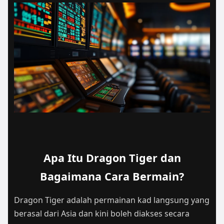
Apa Itu Dragon Tiger dan
Bagaimana Cara Bermain?
Dragon Tiger adalah permainan kad langsung yang
berasal dari Asia dan kini boleh diakses secara