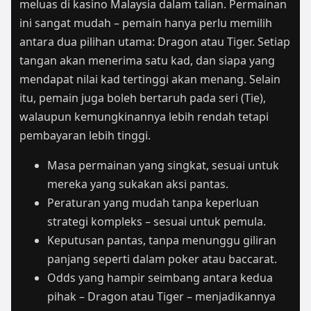
meluas di kasino Malaysia dalam talian. Permainan
ini sangat mudah – pemain hanya perlu memilih
antara dua pilihan utama: Dragon atau Tiger. Setiap
tangan akan menerima satu kad, dan siapa yang
mendapat nilai kad tertinggi akan menang. Selain
itu, pemain juga boleh bertaruh pada seri (Tie),
walaupun kemungkinannya lebih rendah tetapi
pembayaran lebih tinggi.
Masa permainan yang singkat, sesuai untuk
mereka yang sukakan aksi pantas.
Peraturan yang mudah tanpa keperluan
strategi kompleks – sesuai untuk pemula.
Keputusan pantas, tanpa menunggu giliran
panjang seperti dalam poker atau baccarat.
Odds yang hampir seimbang antara kedua
pihak – Dragon atau Tiger – menjadikannya