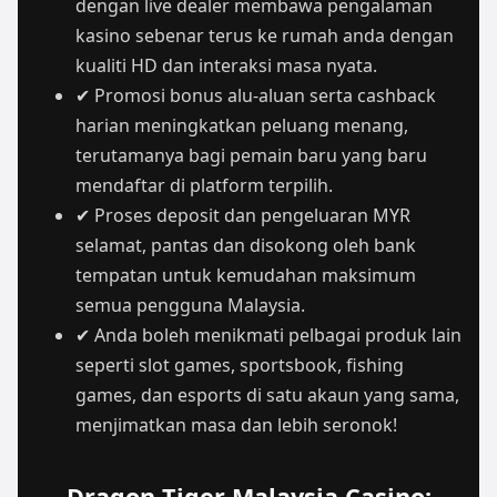
dengan live dealer membawa pengalaman
kasino sebenar terus ke rumah anda dengan
kualiti HD dan interaksi masa nyata.
✔ Promosi bonus alu-aluan serta cashback
harian meningkatkan peluang menang,
terutamanya bagi pemain baru yang baru
mendaftar di platform terpilih.
✔ Proses deposit dan pengeluaran MYR
selamat, pantas dan disokong oleh bank
tempatan untuk kemudahan maksimum
semua pengguna Malaysia.
✔ Anda boleh menikmati pelbagai produk lain
seperti slot games, sportsbook, fishing
games, dan esports di satu akaun yang sama,
menjimatkan masa dan lebih seronok!
Dragon Tiger Malaysia Casino: