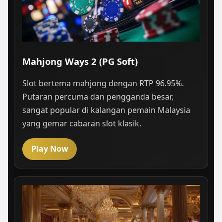
Mahjong Ways 2 (PG Soft)
Slot bertema mahjong dengan RTP 96.95%.
Putaran percuma dan pengganda besar,
sangat popular di kalangan pemain Malaysia
yang gemar cabaran slot klasik.
Play Now