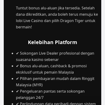
Tuntut bonus alu-aluan jika tersedia. Setelah
dana dikreditkan, anda boleh terus menuju ke
lobi Live Casino dan pilih Dragon Tiger untuk
bermain!
Kelebihan Platform
✔ Sokongan Live Dealer profesional dengan
suasana kasino sebenar
✔ Bonus alu-aluan, cashback & promosi
eksklusif untuk pemain Malaysia
✔ Pilihan pembayaran mudah dalam Ringgit
Malaysia (MYR)
✔ Pengeluaran pantas serta sokongan
pelanggan 24/7
✔ Perlindungan data peribadi dengan sistem