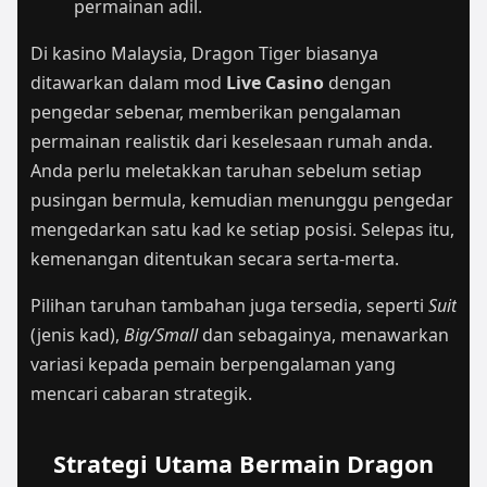
permainan adil.
Di kasino Malaysia, Dragon Tiger biasanya
ditawarkan dalam mod
Live Casino
dengan
pengedar sebenar, memberikan pengalaman
permainan realistik dari keselesaan rumah anda.
Anda perlu meletakkan taruhan sebelum setiap
pusingan bermula, kemudian menunggu pengedar
mengedarkan satu kad ke setiap posisi. Selepas itu,
kemenangan ditentukan secara serta-merta.
Pilihan taruhan tambahan juga tersedia, seperti
Suit
(jenis kad),
Big/Small
dan sebagainya, menawarkan
variasi kepada pemain berpengalaman yang
mencari cabaran strategik.
Strategi Utama Bermain Dragon