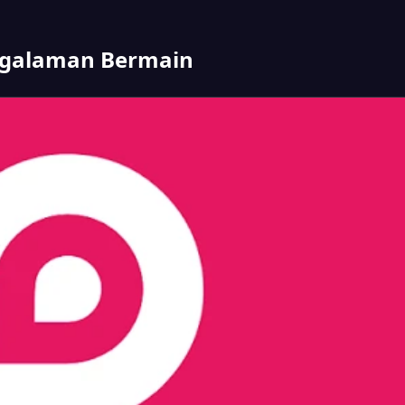
ngalaman Bermain