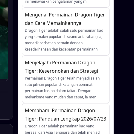
ini menawarkan pengalaman yang m
Mengenal Permainan Dragon Tiger
dan Cara Memainkannya
Dragon Tiger adalah salah satu permainan kad
yang semakin popular di kasino antarabangsa,
menarik perhatian pemain dengan
kesederhanaan dan kecepatan permainann
Menjelajahi Permainan Dragon
Tiger: Keseronokan dan Strategi
Permainan Dragon Tiger telah menjadi salah
satu pilihan popular di kalangan peminat
permainan kasino dalam talian. Dengan
mekanisme yang mudah dan cepat, ia men
Memahami Permainan Dragon
Tiger: Panduan Lengkap 2026/07/23
Dragon Tiger adalah permainan kad yang
berasal dari Asia Tenggara dan telah menjadi