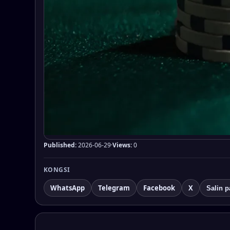
Published:
2026-06-29
·
Views:
0
KONGSI
WhatsApp
Telegram
Facebook
X
Salin p