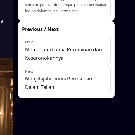
semakin popular di kalangan peminat permainan
kasino dalam talian. Permainan
da
Previous / Next
Prev
Memahami Dunia Permainan dan
Keseronokannya
Next
Menjelajahi Dunia Permainan
Dalam Talian