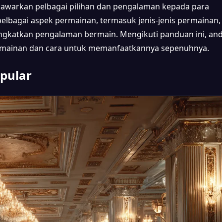
awarkan pelbagai pilihan dan pengalaman kepada para
 pelbagai aspek permainan, termasuk jenis-jenis permainan,
ingkatkan pengalaman bermain. Mengikuti panduan ini, an
rmainan dan cara untuk memanfaatkannya sepenuhnya.
opular