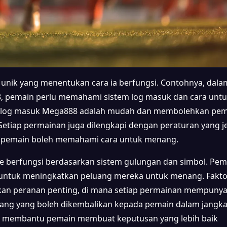
nik yang menentukan cara ia berfungsi. Contohnya, dala
8, pemain perlu memahami sistem log masuk dan cara unt
s log masuk Mega888 adalah mudah dan membolehkan pem
etiap permainan juga dilengkapi dengan peraturan yang je
pemain boleh memahami cara untuk menang.
me berfungsi berdasarkan sistem gulungan dan simbol. Pem
 untuk meningkatkan peluang mereka untuk menang. Fakto
inkan peranan penting, di mana setiap permainan mempunya
ang yang boleh dikembalikan kepada pemain dalam jangk
n membantu pemain membuat keputusan yang lebih baik