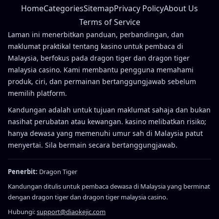
Home
Categories
Sitemap
Privacy Policy
About Us
Terms of Service
Laman ini menerbitkan panduan, perbandingan, dan
maklumat praktikal tentang kasino untuk pembaca di
Malaysia, berfokus pada dragon tiger dan dragon tiger
malaysia casino. Kami membantu pengguna memahami
produk, ciri, dan permainan bertanggungjawab sebelum
memilih platform.
Kandungan adalah untuk tujuan maklumat sahaja dan bukan
nasihat perubatan atau kewangan. kasino melibatkan risiko;
hanya dewasa yang memenuhi umur sah di Malaysia patut
menyertai. Sila bermain secara bertanggungjawab.
Penerbit:
Dragon Tiger
Kandungan ditulis untuk pembaca dewasa di Malaysia yang berminat
dengan dragon tiger dan dragon tiger malaysia casino.
Hubungi:
support@diaokejic.com