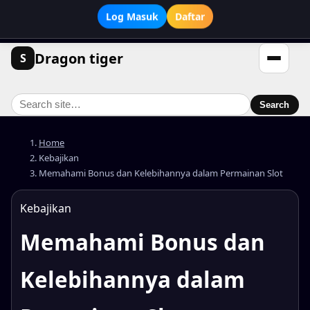
Log Masuk
Daftar
Dragon tiger
S
Search
Search
Home
Kebajikan
Memahami Bonus dan Kelebihannya dalam Permainan Slot
Kebajikan
Memahami Bonus dan
Kelebihannya dalam