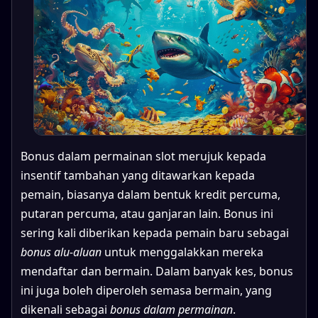
Bonus dalam permainan slot merujuk kepada
insentif tambahan yang ditawarkan kepada
pemain, biasanya dalam bentuk kredit percuma,
putaran percuma, atau ganjaran lain. Bonus ini
sering kali diberikan kepada pemain baru sebagai
bonus alu-aluan
untuk menggalakkan mereka
mendaftar dan bermain. Dalam banyak kes, bonus
ini juga boleh diperoleh semasa bermain, yang
dikenali sebagai
bonus dalam permainan
.