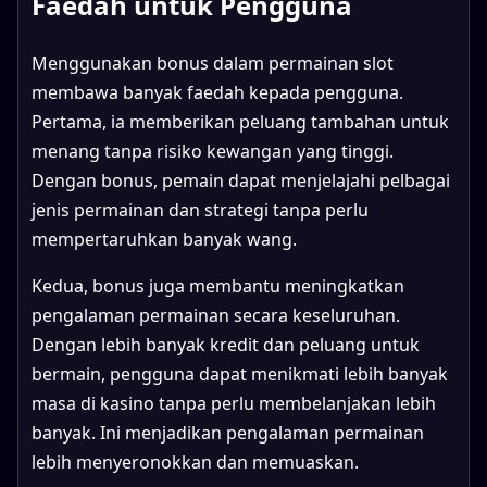
Faedah untuk Pengguna
Menggunakan bonus dalam permainan slot
membawa banyak faedah kepada pengguna.
Pertama, ia memberikan peluang tambahan untuk
menang tanpa risiko kewangan yang tinggi.
Dengan bonus, pemain dapat menjelajahi pelbagai
jenis permainan dan strategi tanpa perlu
mempertaruhkan banyak wang.
Kedua, bonus juga membantu meningkatkan
pengalaman permainan secara keseluruhan.
Dengan lebih banyak kredit dan peluang untuk
bermain, pengguna dapat menikmati lebih banyak
masa di kasino tanpa perlu membelanjakan lebih
banyak. Ini menjadikan pengalaman permainan
lebih menyeronokkan dan memuaskan.