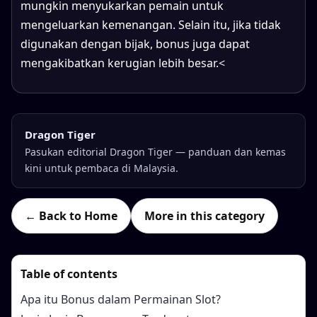
mungkin menyukarkan pemain untuk
mengeluarkan kemenangan. Selain itu, jika tidak
digunakan dengan bijak, bonus juga dapat
mengakibatkan kerugian lebih besar.<
Dragon Tiger
Pasukan editorial Dragon Tiger — panduan dan kemas
kini untuk pembaca di Malaysia.
← Back to Home
More in this category
Table of contents
Apa itu Bonus dalam Permainan Slot?