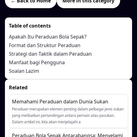
← Back to Home
More in this category
Table of contents
Apakah Itu Peraduan Bola Sepak?
Format dan Struktur Peraduan
Strategi dan Taktik dalam Peraduan
Manfaat bagi Pengguna
Soalan Lazim
Related
Memahami Peraduan dalam Dunia Sukan
Peraduan merupakan elemen penting dalam pelbagai jenis sukan
yang melibatkan pertandingan antara pemain atau pasukan.
Dalam artikel ini, kita akan menjelajahi a
Peraduan Bola Sepak Antarabangsa: Menyelami