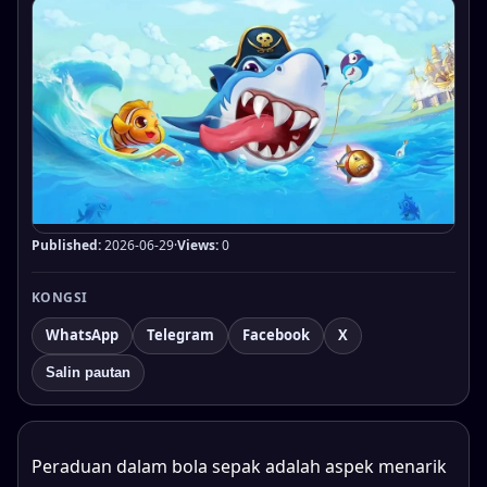
Published:
2026-06-29
·
Views:
0
KONGSI
WhatsApp
Telegram
Facebook
X
Salin pautan
Peraduan dalam bola sepak adalah aspek menarik