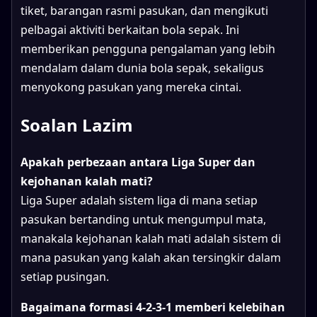
tiket, barangan rasmi pasukan, dan mengikuti
pelbagai aktiviti berkaitan bola sepak. Ini
memberikan pengguna pengalaman yang lebih
mendalam dalam dunia bola sepak, sekaligus
menyokong pasukan yang mereka cintai.
Soalan Lazim
Apakah perbezaan antara Liga Super dan
kejohanan kalah mati?
Liga Super adalah sistem liga di mana setiap
pasukan bertanding untuk mengumpul mata,
manakala kejohanan kalah mati adalah sistem di
mana pasukan yang kalah akan tersingkir dalam
setiap pusingan.
Bagaimana formasi 4-2-3-1 memberi kelebihan