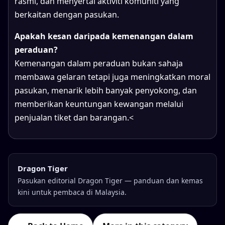
rasmi, dan menyertai aktiviti komuniti yang
berkaitan dengan pasukan.
Apakah kesan daripada kemenangan dalam
peraduan?
Kemenangan dalam peraduan bukan sahaja
membawa gelaran tetapi juga meningkatkan moral
pasukan, menarik lebih banyak penyokong, dan
memberikan keuntungan kewangan melalui
penjualan tiket dan barangan.<
Dragon Tiger
Pasukan editorial Dragon Tiger — panduan dan kemas
kini untuk pembaca di Malaysia.