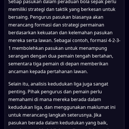
Setiap pasukan dalam peraduan bola sepak perlu
memiliki strategi dan taktik yang berkesan untuk
bersaing. Pengurus pasukan biasanya akan
merancang formasi dan strategi permainan
berdasarkan kekuatan dan kelemahan pasukan
mereka serta lawan. Sebagai contoh, formasi 4-2-3-
1 membolehkan pasukan untuk menampung
serangan dengan dua pemain tengah bertahan,
sementara tiga pemain di depan memberikan
ancaman kepada pertahanan lawan.
Selain itu, analisis kedudukan liga juga sangat
penting. Pihak pengurus dan pemain perlu
memahami di mana mereka berada dalam
kedudukan liga, dan menggunakan maklumat ini
untuk merancang langkah seterusnya. Jika
pasukan berada dalam kedudukan yang baik,