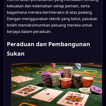
kekuatan dan kelemahan setiap pemain, serta
bagaimana mereka berinteraksi di atas padang.
Dengan menggunakan teknik yang betul, pasukan
boleh memaksimumkan peluang mereka untuk
berjaya dalam peraduan.
Peraduan dan Pembangunan
Sukan