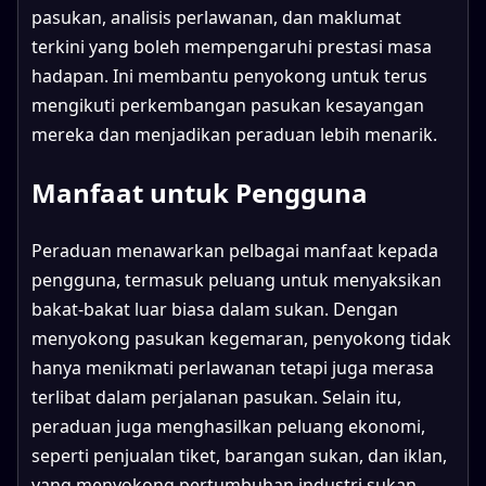
pasukan, analisis perlawanan, dan maklumat
terkini yang boleh mempengaruhi prestasi masa
hadapan. Ini membantu penyokong untuk terus
mengikuti perkembangan pasukan kesayangan
mereka dan menjadikan peraduan lebih menarik.
Manfaat untuk Pengguna
Peraduan menawarkan pelbagai manfaat kepada
pengguna, termasuk peluang untuk menyaksikan
bakat-bakat luar biasa dalam sukan. Dengan
menyokong pasukan kegemaran, penyokong tidak
hanya menikmati perlawanan tetapi juga merasa
terlibat dalam perjalanan pasukan. Selain itu,
peraduan juga menghasilkan peluang ekonomi,
seperti penjualan tiket, barangan sukan, dan iklan,
yang menyokong pertumbuhan industri sukan