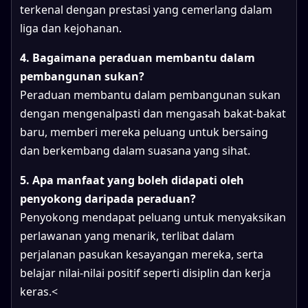
terkenal dengan prestasi yang cemerlang dalam
liga dan kejohanan.
4. Bagaimana peraduan membantu dalam
pembangunan sukan?
Peraduan membantu dalam pembangunan sukan
dengan mengenalpasti dan mengasah bakat-bakat
baru, memberi mereka peluang untuk bersaing
dan berkembang dalam suasana yang sihat.
5. Apa manfaat yang boleh didapati oleh
penyokong daripada peraduan?
Penyokong mendapat peluang untuk menyaksikan
perlawanan yang menarik, terlibat dalam
perjalanan pasukan kesayangan mereka, serta
belajar nilai-nilai positif seperti disiplin dan kerja
keras.<