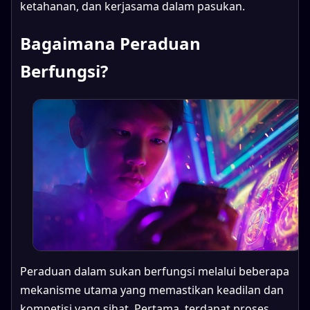
ketahanan, dan kerjasama dalam pasukan.
Bagaimana Peraduan
Berfungsi?
Peraduan dalam sukan berfungsi melalui beberapa
mekanisme utama yang memastikan keadilan dan
kompetisi yang sihat. Pertama, terdapat proses