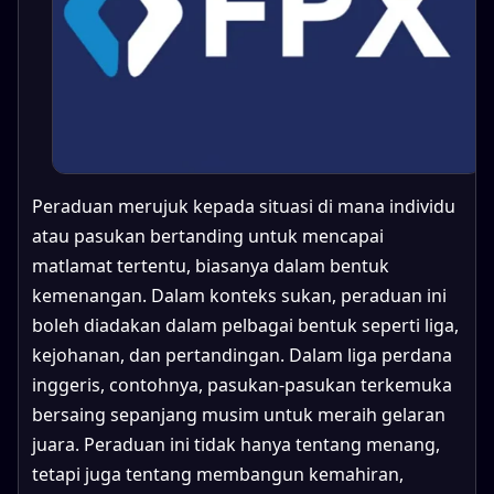
Peraduan merujuk kepada situasi di mana individu
atau pasukan bertanding untuk mencapai
matlamat tertentu, biasanya dalam bentuk
kemenangan. Dalam konteks sukan, peraduan ini
boleh diadakan dalam pelbagai bentuk seperti liga,
kejohanan, dan pertandingan. Dalam liga perdana
inggeris, contohnya, pasukan-pasukan terkemuka
bersaing sepanjang musim untuk meraih gelaran
juara. Peraduan ini tidak hanya tentang menang,
tetapi juga tentang membangun kemahiran,