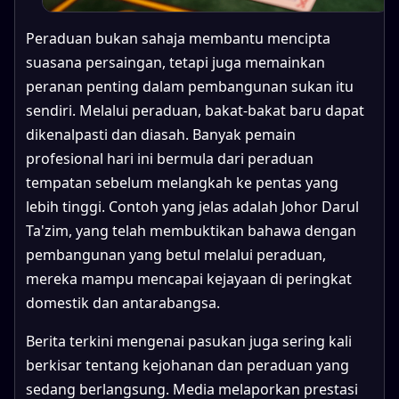
Peraduan bukan sahaja membantu mencipta
suasana persaingan, tetapi juga memainkan
peranan penting dalam pembangunan sukan itu
sendiri. Melalui peraduan, bakat-bakat baru dapat
dikenalpasti dan diasah. Banyak pemain
profesional hari ini bermula dari peraduan
tempatan sebelum melangkah ke pentas yang
lebih tinggi. Contoh yang jelas adalah Johor Darul
Ta'zim, yang telah membuktikan bahawa dengan
pembangunan yang betul melalui peraduan,
mereka mampu mencapai kejayaan di peringkat
domestik dan antarabangsa.
Berita terkini mengenai pasukan juga sering kali
berkisar tentang kejohanan dan peraduan yang
sedang berlangsung. Media melaporkan prestasi