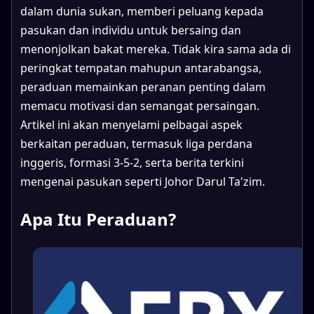
dalam dunia sukan, memberi peluang kepada
pasukan dan individu untuk bersaing dan
menonjolkan bakat mereka. Tidak kira sama ada di
peringkat tempatan mahupun antarabangsa,
peraduan memainkan peranan penting dalam
memacu motivasi dan semangat persaingan.
Artikel ini akan menyelami pelbagai aspek
berkaitan peraduan, termasuk liga perdana
inggeris, formasi 3-5-2, serta berita terkini
mengenai pasukan seperti Johor Darul Ta'zim.
Apa Itu Peraduan?