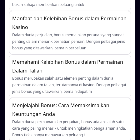
bukan sahaja memberikan peluang untuk
Manfaat dan Kelebihan Bonus dalam Permainan
Kasino
Dalam dunia perjudian, bonus memainkan peranan yang sangat
penting dalam menarik perhatian pemain. Dengan pelbagai jenis
bonus yang ditawarkan, pemain berpeluan
Memahami Kelebihan Bonus dalam Permainan
Dalam Talian
Bonus merupakan salah satu elemen penting dalam dunia
permainan dalam talian, terutamanya di kasino. Dengan pelbagai
jenis bonus yang ditawarkan, pemain dapat m
Menjelajahi Bonus: Cara Memaksimalkan
Keuntungan Anda
Dalam dunia permainan dan perjudian, bonus adalah salah satu
cara yang paling menarik untuk meningkatkan pengalaman anda.
Bonus tidak hanya menawarkan peluang t