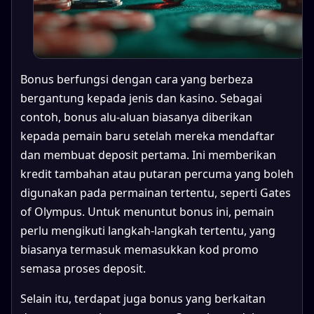
Bonus berfungsi dengan cara yang berbeza
bergantung kepada jenis dan kasino. Sebagai
contoh, bonus alu-aluan biasanya diberikan
kepada pemain baru setelah mereka mendaftar
dan membuat deposit pertama. Ini memberikan
kredit tambahan atau putaran percuma yang boleh
digunakan pada permainan tertentu, seperti Gates
of Olympus. Untuk menuntut bonus ini, pemain
perlu mengikuti langkah-langkah tertentu, yang
biasanya termasuk memasukkan kod promo
semasa proses deposit.
Selain itu, terdapat juga bonus yang berkaitan