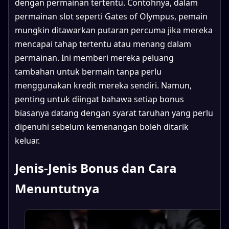
dengan permainan tertentu. Contohnya, dalam
permainan slot seperti Gates of Olympus, pemain
mungkin ditawarkan putaran percuma jika mereka
mencapai tahap tertentu atau menang dalam
permainan. Ini memberi mereka peluang
tambahan untuk bermain tanpa perlu
menggunakan kredit mereka sendiri. Namun,
penting untuk diingat bahawa setiap bonus
biasanya datang dengan syarat taruhan yang perlu
dipenuhi sebelum kemenangan boleh ditarik
keluar.
Jenis-Jenis Bonus dan Cara
Menuntutnya