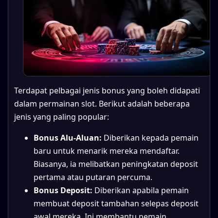
Terdapat pelbagai jenis bonus yang boleh didapati
dalam permainan slot. Berikut adalah beberapa
jenis yang paling popular:
Bonus Alu-Aluan:
Diberikan kepada pemain
baru untuk menarik mereka mendaftar.
Biasanya, ia melibatkan peningkatan deposit
pertama atau putaran percuma.
Bonus Deposit:
Diberikan apabila pemain
membuat deposit tambahan selepas deposit
awal mereka. Ini membantu pemain