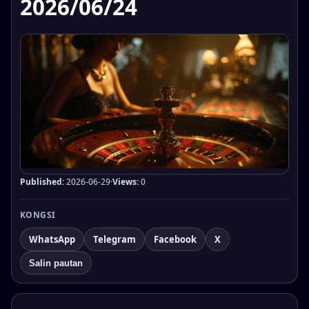
2026/06/24
Published:
2026-06-29
·
Views:
0
KONGSI
WhatsApp
Telegram
Facebook
X
Salin pautan