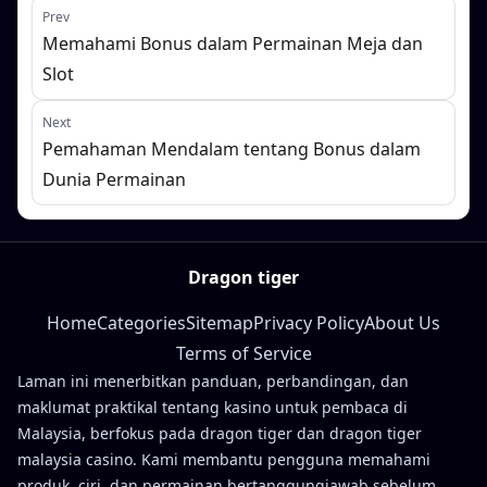
Prev
Memahami Bonus dalam Permainan Meja dan
Slot
Next
Pemahaman Mendalam tentang Bonus dalam
Dunia Permainan
Dragon tiger
Home
Categories
Sitemap
Privacy Policy
About Us
Terms of Service
Laman ini menerbitkan panduan, perbandingan, dan
maklumat praktikal tentang kasino untuk pembaca di
Malaysia, berfokus pada dragon tiger dan dragon tiger
malaysia casino. Kami membantu pengguna memahami
produk, ciri, dan permainan bertanggungjawab sebelum