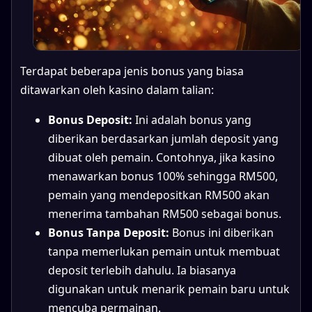
Terdapat beberapa jenis bonus yang biasa
ditawarkan oleh kasino dalam talian:
Bonus Deposit:
Ini adalah bonus yang
diberikan berdasarkan jumlah deposit yang
dibuat oleh pemain. Contohnya, jika kasino
menawarkan bonus 100% sehingga RM500,
pemain yang mendepositkan RM500 akan
menerima tambahan RM500 sebagai bonus.
Bonus Tanpa Deposit:
Bonus ini diberikan
tanpa memerlukan pemain untuk membuat
deposit terlebih dahulu. Ia biasanya
digunakan untuk menarik pemain baru untuk
mencuba permainan.