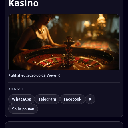
Kasino
Published:
2026-06-29
·
Views:
0
KONGSI
WhatsApp
Telegram
Facebook
X
Salin pautan