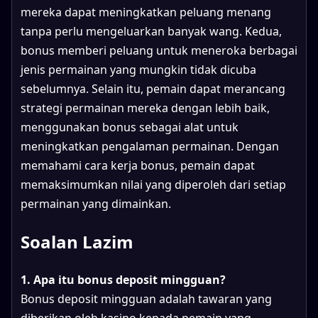
mereka dapat meningkatkan peluang menang
tanpa perlu mengeluarkan banyak wang. Kedua,
bonus memberi peluang untuk meneroka berbagai
jenis permainan yang mungkin tidak dicuba
sebelumnya. Selain itu, pemain dapat merancang
strategi permainan mereka dengan lebih baik,
menggunakan bonus sebagai alat untuk
meningkatkan pengalaman permainan. Dengan
memahami cara kerja bonus, pemain dapat
memaksimumkan nilai yang diperoleh dari setiap
permainan yang dimainkan.
Soalan Lazim
1. Apa itu bonus deposit mingguan?
Bonus deposit mingguan adalah tawaran yang
diberikan oleh kasino kepada pemain yang