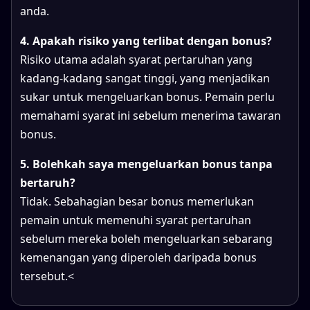
anda.
4. Apakah risiko yang terlibat dengan bonus?
Risiko utama adalah syarat pertaruhan yang
kadang-kadang sangat tinggi, yang menjadikan
sukar untuk mengeluarkan bonus. Pemain perlu
memahami syarat ini sebelum menerima tawaran
bonus.
5. Bolehkah saya mengeluarkan bonus tanpa
bertaruh?
Tidak. Sebahagian besar bonus memerlukan
pemain untuk memenuhi syarat pertaruhan
sebelum mereka boleh mengeluarkan sebarang
kemenangan yang diperoleh daripada bonus
tersebut.<